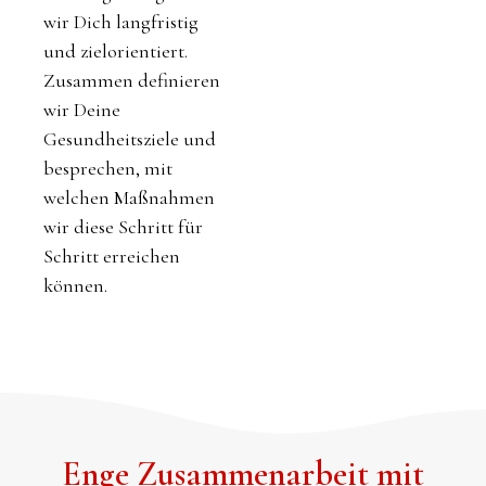
wir Dich langfristig
und zielorientiert.
Zusammen definieren
wir Deine
Gesundheitsziele und
besprechen, mit
welchen Maßnahmen
wir diese Schritt für
Schritt erreichen
können.
Enge Zusammenarbeit mit