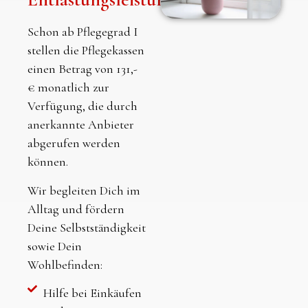
Schon ab Pflegegrad I
stellen die Pflegekassen
einen Betrag von 131,-
€ monatlich zur
Verfügung, die durch
anerkannte Anbieter
abgerufen werden
können.
Wir begleiten Dich im
Alltag und fördern
Deine Selbstständigkeit
sowie Dein
Wohlbefinden:
Hilfe bei Einkäufen