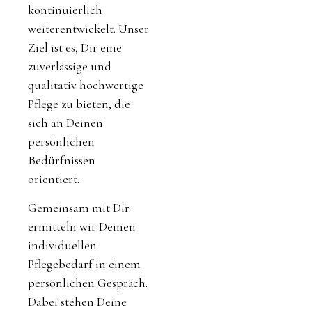
kontinuierlich
weiterentwickelt. Unser
Ziel ist es, Dir eine
zuverlässige und
qualitativ hochwertige
Pflege zu bieten, die
sich an Deinen
persönlichen
Bedürfnissen
orientiert.
Gemeinsam mit Dir
ermitteln wir Deinen
individuellen
Pflegebedarf in einem
persönlichen Gespräch.
Dabei stehen Deine