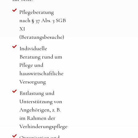
Pflegeberatung
nach § 37 Abs. 3 SGB
XI
(Beratungsbesuche)
Individuelle
Beratung rund um
Pflege und
hauswirtschaftliche
Versorgung
Entlastung und
Unterstützung von
Angehörigen, z. B.
im Rahmen der
Verhinderungspflege
Organisation und