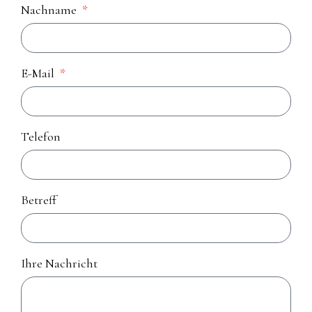
Nachname
E-Mail
Telefon
Betreff
Ihre Nachricht