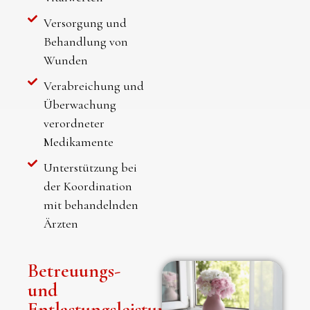
Versorgung und
Behandlung von
Wunden
Verabreichung und
Überwachung
verordneter
Medikamente
Unterstützung bei
der Koordination
mit behandelnden
Ärzten
Betreuungs-
und
Entlastungsleistungen