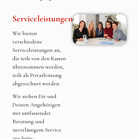
Serviceleistungen
Wir bieten
verschiedene
Serviceleistungen an,
die teils von den Kassen
übernommen werden,
teils als Privatleistung
abgerechnet werden.
Wir stehen Dir und
Deinen Angehörigen
mit umfassender
Beratung und
zuverlässigem Service
zur Seite: