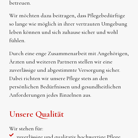
betreuen.
Wir möchten dazu beitragen, dass Pflegebedürftige
so lange wie möglich in ihrer vertrauten Umgebung
leben können und sich zuhause sicher und wohl
fühlen.
Durch eine enge Zusammenarbeit mit Angehörigen,
Ärzten und weiteren Partnern stellen wir eine
zuverlässige und abgestimmte Versorgung sicher.
Dabei richten wir unsere Pflege stets an den
persönlichen Bedürfnissen und gesundheitlichen
Anforderungen jedes Einzelnen aus.
Unsere Qualität
Wir stehen für:
zuverlässige und qualitativ hochwertige Pflege