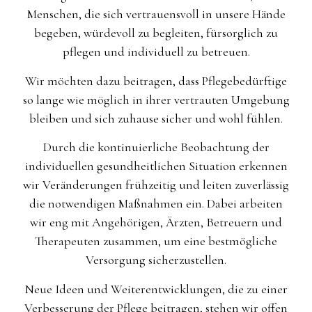
Menschen, die sich vertrauensvoll in unsere Hände
begeben, würdevoll zu begleiten, fürsorglich zu
pflegen und individuell zu betreuen.
Wir möchten dazu beitragen, dass Pflegebedürftige
so lange wie möglich in ihrer vertrauten Umgebung
bleiben und sich zuhause sicher und wohl fühlen.
Durch die kontinuierliche Beobachtung der
individuellen gesundheitlichen Situation erkennen
wir Veränderungen frühzeitig und leiten zuverlässig
die notwendigen Maßnahmen ein. Dabei arbeiten
wir eng mit Angehörigen, Ärzten, Betreuern und
Therapeuten zusammen, um eine bestmögliche
Versorgung sicherzustellen.
Neue Ideen und Weiterentwicklungen, die zu einer
Verbesserung der Pflege beitragen, stehen wir offen