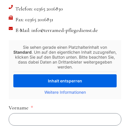
Telefon: 02365 2016830
Fax: 02365 2016831
E-Mail: info@terramed-pflegedienst.de
Sie sehen gerade einen Platzhalterinhalt von
Standard
. Um auf den eigentlichen Inhalt zuzugreifen,
klicken Sie auf den Button unten. Bitte beachten Sie,
dass dabei Daten an Drittanbieter weitergegeben
werden.
Inhalt entsperren
Weitere Informationen
Vorname