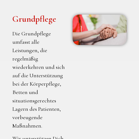
Grundpflege
Die Grundpflege
umfasst alle
Leistungen, die
regelmäßig
wiederkehren und sich
auf die Unterstützung
bei der Körperpflege,
Betten und
situationsgerechtes
Lagern des Patienten,
vorbeugende
Maßnahmen.
Wir unterstützen Dich