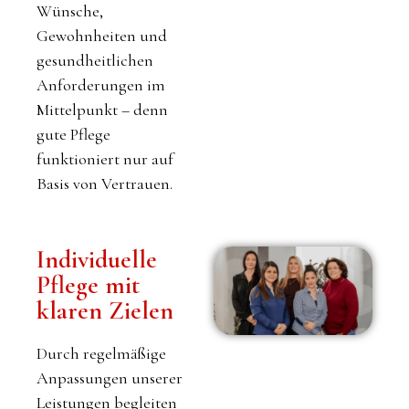
Wünsche,
Gewohnheiten und
gesundheitlichen
Anforderungen im
Mittelpunkt – denn
gute Pflege
funktioniert nur auf
Basis von Vertrauen.
Individuelle
Pflege mit
klaren Zielen
Durch regelmäßige
Anpassungen unserer
Leistungen begleiten