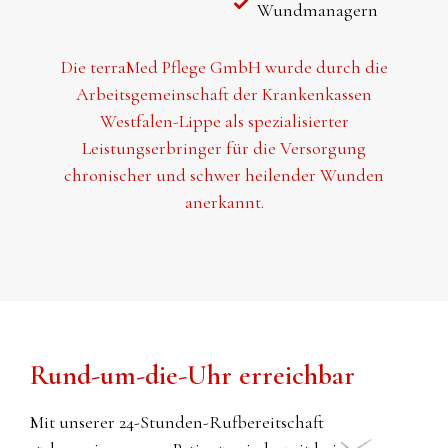
Wundmanagern
Die terraMed Pflege GmbH wurde durch die
Arbeitsgemeinschaft der Krankenkassen
Westfalen-Lippe als spezialisierter
Leistungserbringer für die Versorgung
chronischer und schwer heilender Wunden
anerkannt.
Rund-um-die-Uhr erreichbar
Mit unserer 24-Stunden-Rufbereitschaft