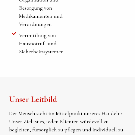
Besorgung von
Medikamenten und
Verordnungen
Vermittlung von
Hausnotruf- und
Sicherheitssystemen
Unser Leitbild
Der Mensch steht im Mittelpunkt unseres Handelns.
Unser Ziel ist es, jeden Klienten würdevoll zu
begleiten, fürsorglich zu pflegen und individuell zu