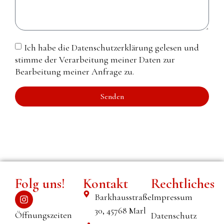
Ich habe die Datenschutzerklärung gelesen und
stimme der Verarbeitung meiner Daten zur
Bearbeitung meiner Anfrage zu.
Senden
Alternative:
Folg uns!
Kontakt
Rechtliches
Barkhausstraße
Impressum
30, 45768 Marl
Öffnungszeiten
Datenschutz