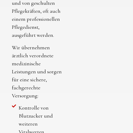
und von geschulten
Pflegekräften, oft auch
einem professionellen
Pflegedienst,
ausgeführt werden.
Wir übernehmen
ärztlich verordnete
medizinische
Leistungen und sorgen
für eine sichere,
fachgerechte
Versorgung:
Kontrolle von
Blutzucker und
weiteren
Vitalwerten