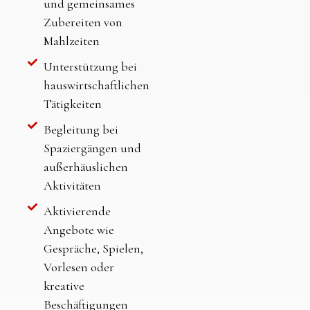
und gemeinsames
Zubereiten von
Mahlzeiten
Unterstützung bei
hauswirtschaftlichen
Tätigkeiten
Begleitung bei
Spaziergängen und
außerhäuslichen
Aktivitäten
Aktivierende
Angebote wie
Gespräche, Spielen,
Vorlesen oder
kreative
Beschäftigungen