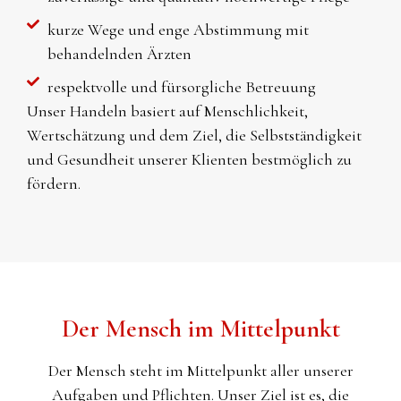
kurze Wege und enge Abstimmung mit
behandelnden Ärzten
respektvolle und fürsorgliche Betreuung
Unser Handeln basiert auf Menschlichkeit,
Wertschätzung und dem Ziel, die Selbstständigkeit
und Gesundheit unserer Klienten bestmöglich zu
fördern.
Der Mensch im Mittelpunkt
Der Mensch steht im Mittelpunkt aller unserer
Aufgaben und Pflichten. Unser Ziel ist es, die