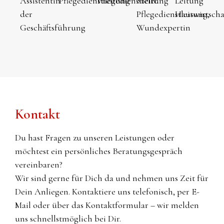
Assistentin
Pflegedienstleitung
Pflegedienstleitung
Stellv.
Leitung
der
Pflegedienstleitung,
Hauswirtscha
Geschäftsführung
Wundexpertin
Kontakt
Du hast Fragen zu unseren Leistungen oder
möchtest ein persönliches Beratungsgespräch
vereinbaren?
Wir sind gerne für Dich da und nehmen uns Zeit für
Dein Anliegen. Kontaktiere uns telefonisch, per E-
Mail oder über das Kontaktformular – wir melden
uns schnellstmöglich bei Dir.