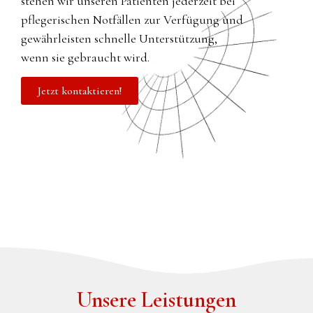
stehen wir unseren Patienten jederzeit bei
pflegerischen Notfällen zur Verfügung und
gewährleisten schnelle Unterstützung,
wenn sie gebraucht wird.
Jetzt kontaktieren!
Unsere Leistungen