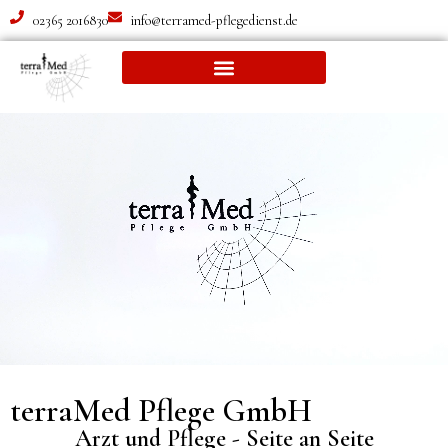
02365 2016830
info@terramed-pflegedienst.de
terraMed Pflege GmbH
Arzt und Pflege - Seite an Seite