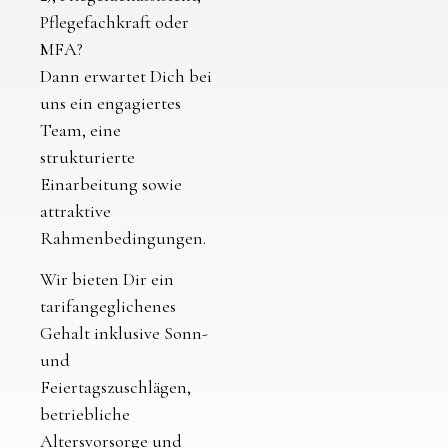
Pflegefachkraft oder
MFA?
Dann erwartet Dich bei
uns ein engagiertes
Team, eine
strukturierte
Einarbeitung sowie
attraktive
Rahmenbedingungen.
Wir bieten Dir ein
tarifangeglichenes
Gehalt inklusive Sonn-
und
Feiertagszuschlägen,
betriebliche
Altersvorsorge und